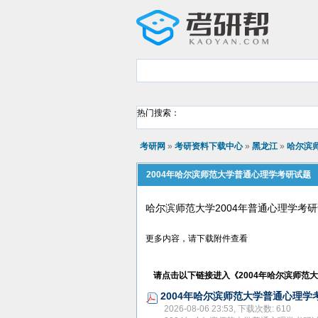
热门搜索：
考研网
»
考研资料下载中心
»
黑龙江
»
哈尔滨
2004年哈尔滨师范大学普通心理学考研试题
哈尔滨师范大学2004年普通心理学考
更多内容，请下载附件查看
请点击以下链接进入《
2004年哈尔滨师范
2004年哈尔滨师范大学普通心理学考
2026-08-06 23:53, 下载次数: 610