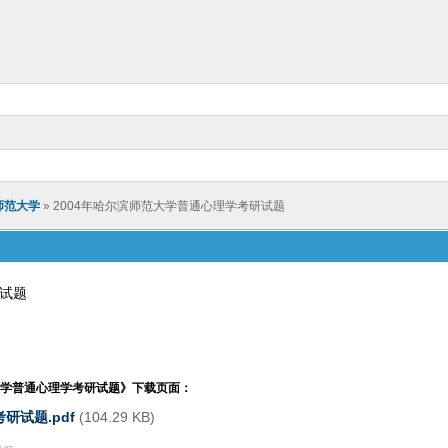
师范大学
» 2004年哈尔滨师范大学普通心理学考研试题
研试题
大学普通心理学考研试题
》下载页面：
研试题.pdf
(104.29 KB)