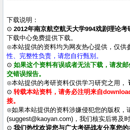
下载说明：
⊙
2012年南京航空航天大学994戏剧理论
下载中心免费提供下载。
⊙本站提供的资料均为网友热心提供，仅供
性、完整性负责，请您自行甄别。
⊙
如果这个资料有误或者无法下载，请发邮件至su
交错误报告。
⊙本站提供的考研资料仅供学习研究之用，
⊙
转载本站资料，请务必注明来自download.
接。
⊙如果本站提供的资料涉嫌侵犯您的版权，
(suggest@kaoyan.com)，我们核实后将
⊙
我们热忱欢迎您与广大考研战友分享您的