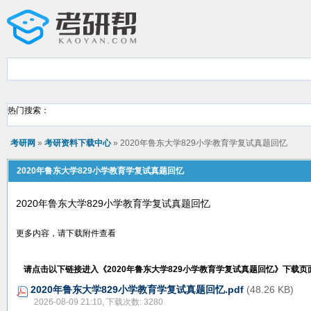
热门搜索：
考研网
»
考研资料下载中心
» 2020年鲁东大学829小学教育学复试真题回忆
2020年鲁东大学829小学教育学复试真题回忆
2020年鲁东大学829小学教育学复试真题回忆
更多内容，请下载附件查看
请点击以下链接进入《
2020年鲁东大学829小学教育学复试真题回忆
》下载页
2020年鲁东大学829小学教育学复试真题回忆.pdf
(48.26 KB)
2026-08-09 21:10, 下载次数: 3280