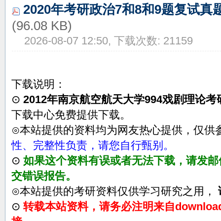
2020年考研政治7和8和9题复试真题
(96.08 KB)
2026-08-07 12:50, 下载次数: 21159
下载说明：
⊙
2012年南京航空航天大学994戏剧理论
下载中心免费提供下载。
⊙本站提供的资料均为网友热心提供，仅供
性、完整性负责，请您自行甄别。
⊙
如果这个资料有误或者无法下载，请发邮件至su
交错误报告。
⊙本站提供的考研资料仅供学习研究之用，
⊙
转载本站资料，请务必注明来自download.