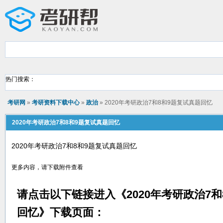
热门搜索：
考研网
»
考研资料下载中心
»
政治
» 2020年考研政治7和8和9题复试真题回忆
2020年考研政治7和8和9题复试真题回忆
2020年考研政治7和8和9题复试真题回忆
更多内容，请下载附件查看
请点击以下链接进入《
2020年考研政治7
回忆
》下载页面：