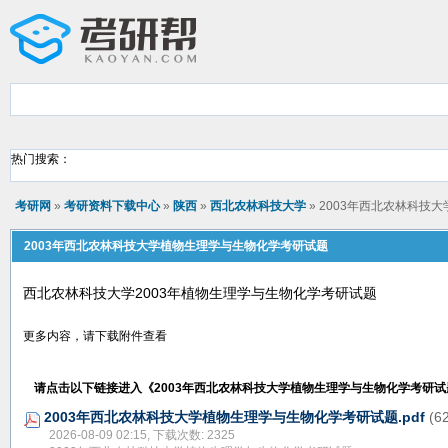
热门搜索：
考研网
»
考研资料下载中心
»
陕西
»
西北农林科技大学
» 2003年西北农林科
2003年西北农林科技大学植物生理学与生物化学考研试题
西北农林科技大学2003年植物生理学与生物化学考研试题
更多内容，请下载附件查看
请点击以下链接进入《
2003年西北农林科技大学植物生理学与生物化学考研试
2003年西北农林科技大学植物生理学与生物化学考研试题.pdf
(6
2026-08-09 02:15, 下载次数: 2325