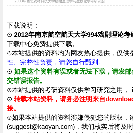
2003年西北农林科技大学植物生理学与生物化学考研试题
下载说明：
⊙
2012年南京航空航天大学994戏剧理论
下载中心免费提供下载。
⊙本站提供的资料均为网友热心提供，仅供
性、完整性负责，请您自行甄别。
⊙
如果这个资料有误或者无法下载，请发邮件至su
交错误报告。
⊙本站提供的考研资料仅供学习研究之用，
⊙
转载本站资料，请务必注明来自download.
接。
⊙如果本站提供的资料涉嫌侵犯您的版权，
(suggest@kaoyan.com)，我们核实后将