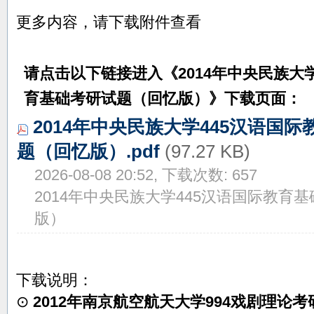
更多内容，请下载附件查看
请点击以下链接进入《
2014年中央民族大
育基础考研试题（回忆版）
》下载页面：
2014年中央民族大学445汉语国
题（回忆版）.pdf
(97.27 KB)
2026-08-08 20:52, 下载次数: 657
2014年中央民族大学445汉语国际教育
版）
下载说明：
⊙
2012年南京航空航天大学994戏剧理论