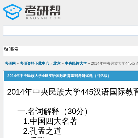
热门搜索：
考研网
»
考研资料下载中心
»
北京
»
中央民族大学
» 2014年中央民族大学44
2014年中央民族大学445汉语国际教育基础考研试题（回忆版）
2014年中央民族大学445汉语国际
一.名词解释（30分）
1.中国四大名著
2.孔孟之道