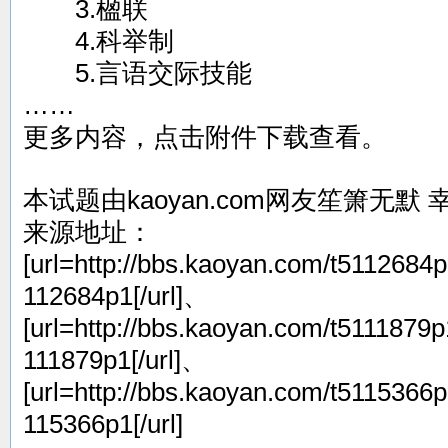
3.楹联
4.科举制
5.言语交际技能
……
更多内容，点击附件下载查看。
本试题由kaoyan.com网友笙箫无默 
来源地址：
[url=http://bbs.kaoyan.com/t5112684p
112684p1[/url]、
[url=http://bbs.kaoyan.com/t5111879p
111879p1[/url]、
[url=http://bbs.kaoyan.com/t5115366p
115366p1[/url]