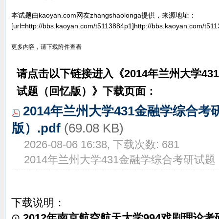
本试题由kaoyan.com网友zhangshaolonga提供，来源地址：
[url=http://bbs.kaoyan.com/t5113884p1]http://bbs.kaoyan.com/t511
更多内容，请下载附件查看
请点击以下链接进入《
2014年兰州大学4
试题（回忆版）
》下载页面：
2014年兰州大学431金融学综合
版）.pdf
(69.08 KB)
2026-08-06 16:38, 下载次数: 681
2014年兰州大学431金融学综合考研试
下载说明：
⊙
2012年南京航空航天大学994戏剧理论