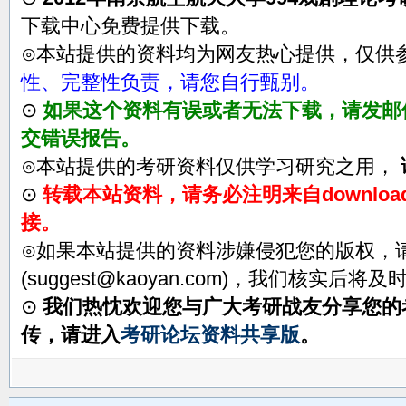
下载中心免费提供下载。
⊙本站提供的资料均为网友热心提供，仅供
性、完整性负责，请您自行甄别。
⊙
如果这个资料有误或者无法下载，请发邮件至su
交错误报告。
⊙本站提供的考研资料仅供学习研究之用，
⊙
转载本站资料，请务必注明来自download.
接。
⊙如果本站提供的资料涉嫌侵犯您的版权，
(suggest@kaoyan.com)，我们核实后将
⊙
我们热忱欢迎您与广大考研战友分享您的
传，请进入
考研论坛资料共享版
。