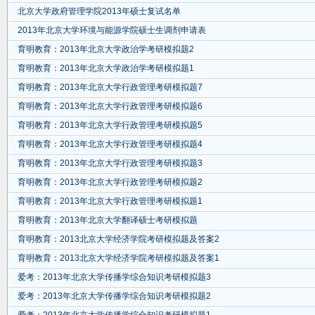
北京大学政府管理学院2013年硕士复试名单
2013年北京大学环境与能源学院硕士生调剂申请表
育明教育：2013年北京大学政治学考研模拟题2
育明教育：2013年北京大学政治学考研模拟题1
育明教育：2013年北京大学行政管理考研模拟题7
育明教育：2013年北京大学行政管理考研模拟题6
育明教育：2013年北京大学行政管理考研模拟题5
育明教育：2013年北京大学行政管理考研模拟题4
育明教育：2013年北京大学行政管理考研模拟题3
育明教育：2013年北京大学行政管理考研模拟题2
育明教育：2013年北京大学行政管理考研模拟题1
育明教育：2013年北京大学翻译硕士考研模拟题
育明教育：2013北京大学经济学院考研模拟题及答案2
育明教育：2013北京大学经济学院考研模拟题及答案1
爱考：2013年北京大学传播学综合知识考研模拟题3
爱考：2013年北京大学传播学综合知识考研模拟题2