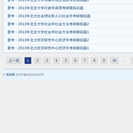
爱考：2013年北京大学传播学综合知识考研模拟题1
爱考：2013年北京大学行政学原理考研模拟试题
爱考：2013年北大社会理论和人口社会学考研模拟题
爱考：2013年北京大学社会学社会方法考研模拟题2
爱考：2013年北京大学社会学社会方法考研模拟题1
爱考：2013年北大经济研究中心经济学考研模拟题2
爱考：2013年北大经济研究中心经济学考研模拟题1
上一页
1
2
3
4
5
6
7
8
9
10
...
©
考研网
京ICP备09032638号