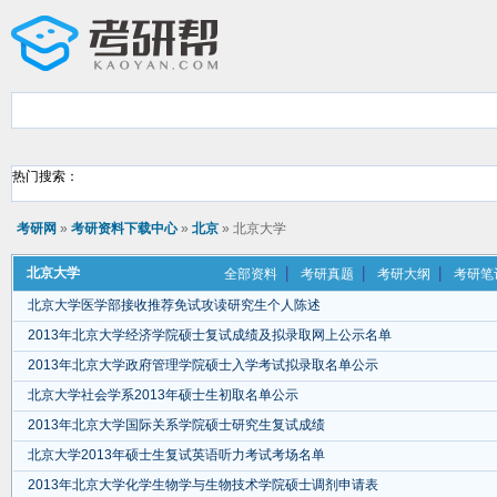
热门搜索：
考研网
»
考研资料下载中心
»
北京
» 北京大学
北京大学
全部资料
考研真题
考研大纲
考研笔
北京大学医学部接收推荐免试攻读研究生个人陈述
2013年北京大学经济学院硕士复试成绩及拟录取网上公示名单
2013年北京大学政府管理学院硕士入学考试拟录取名单公示
北京大学社会学系2013年硕士生初取名单公示
2013年北京大学国际关系学院硕士研究生复试成绩
北京大学2013年硕士生复试英语听力考试考场名单
2013年北京大学化学生物学与生物技术学院硕士调剂申请表