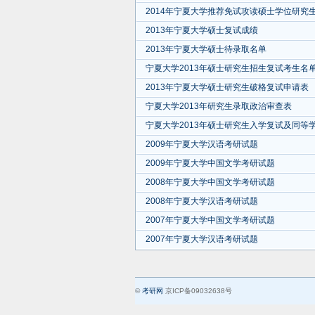
2014年宁夏大学推荐免试攻读硕士学位研究
2013年宁夏大学硕士复试成绩
2013年宁夏大学硕士待录取名单
宁夏大学2013年硕士研究生招生复试考生名
2013年宁夏大学硕士研究生破格复试申请表
宁夏大学2013年研究生录取政治审查表
宁夏大学2013年硕士研究生入学复试及同等
2009年宁夏大学汉语考研试题
2009年宁夏大学中国文学考研试题
2008年宁夏大学中国文学考研试题
2008年宁夏大学汉语考研试题
2007年宁夏大学中国文学考研试题
2007年宁夏大学汉语考研试题
©
考研网
京ICP备09032638号