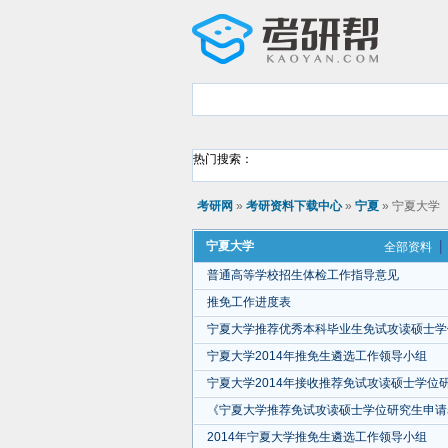
热门搜索：
考研网
»
考研资料下载中心
»
宁夏
» 宁夏大学
宁夏大学
全部资料
普通高等学校招生体检工作指导意见
推免工作进度表
宁夏大学推荐优秀本科毕业生免试攻读硕士学
宁夏大学2014年推免生遴选工作领导小组
宁夏大学2014年接收推荐免试攻读硕士学位
《宁夏大学推荐免试攻读硕士学位研究生申请
2014年宁夏大学推免生遴选工作领导小组