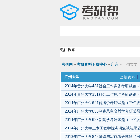
热门搜索：
考研网
»
考研资料下载中心
»
广东
» 广州大学
广州大学
全部资料
2014年贵州大学437社会工作实务考研试题
2014年贵州大学331社会工作原理考研试题
2014年广州大学847传播学考研试题（回忆
2014年广州大学630马克思主义哲学考研试
2014年广州大学628新闻学考研试题（回忆
2014年广州大学土木工程学院考研复试结果
2013年广州大学842翻译与写作考研试题（