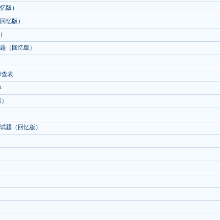
回忆版）
（回忆版）
版）
试题（回忆版）
审查表
单
版）
研试题（回忆版）