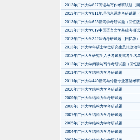
2013年广州大学827阅读与写作考研试题（
2013年广州大学811地理信息系统考研试题
2013年广州大学628新闻学考研试题（回忆
2013年广州大学619中国语言文学基础考研
2013年广州大学242法语考研试题（回忆版）
2013年广州大学年硕士学位研究生思想政治
2013年广州大学研究生入学考试复试考生名
2012年广州大学阅读与写作考研试题（回忆
2011年广州大学结构力学考研试题
2011年广州大学440新闻与传播专业基础考
2010年广州大学结构力学考研试题
2009年广州大学结构力学考研试题
2008年广州大学结构力学考研试题
2007年广州大学结构力学考研试题
2005年广州大学结构力学考研试题
2004年广州大学结构力学考研试题