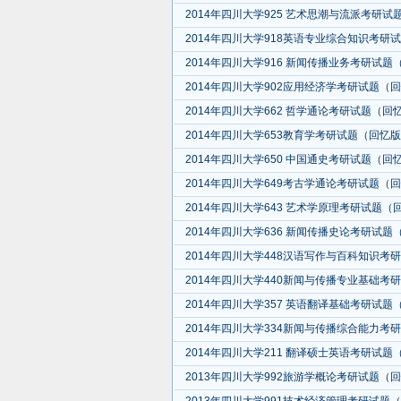
2014年四川大学925 艺术思潮与流派考研
2014年四川大学918英语专业综合知识考研
2014年四川大学916 新闻传播业务考研试题
2014年四川大学902应用经济学考研试题（
2014年四川大学662 哲学通论考研试题（回
2014年四川大学653教育学考研试题（回忆
2014年四川大学650 中国通史考研试题（回
2014年四川大学649考古学通论考研试题（
2014年四川大学643 艺术学原理考研试题（
2014年四川大学636 新闻传播史论考研试题
2014年四川大学448汉语写作与百科知识考
2014年四川大学440新闻与传播专业基础考
2014年四川大学357 英语翻译基础考研试题
2014年四川大学334新闻与传播综合能力考
2014年四川大学211 翻译硕士英语考研试题
2013年四川大学992旅游学概论考研试题（