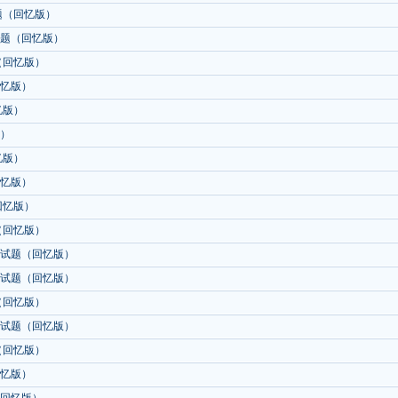
试题（回忆版）
试题（回忆版）
（回忆版）
回忆版）
忆版）
版）
忆版）
回忆版）
回忆版）
（回忆版）
研试题（回忆版）
研试题（回忆版）
（回忆版）
研试题（回忆版）
（回忆版）
回忆版）