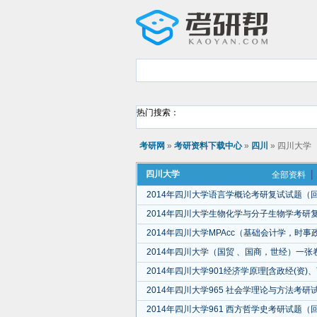
热门搜索：
考研网
»
考研资料下载中心
»
四川
» 四川大学
四川大学
全部资料
2014年四川大学语言学概论考研复试试题（
2014年四川大学生物化学与分子生物学考研
2014年四川大学MPAcc（基础会计学，时
2014年四川大学（国贸 、国商，世经）一
2014年四川大学901经济学原理[含政经(资
2014年四川大学965 社会学理论与方法考
2014年四川大学961 西方哲学史考研试题（