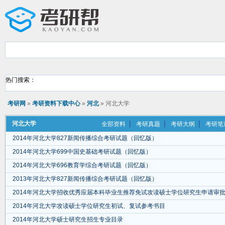
热门搜索：
考研网
»
考研资料下载中心
»
河北
» 河北大学
河北大学
全部资料
考研真题
考研大纲
考研笔
2014年河北大学827新闻传播综合考研试题（回忆版）
2014年河北大学699中国史基础考研试题（回忆版）
2014年河北大学696教育学综合考研试题（回忆版）
2013年河北大学827新闻传播综合考研试题（回忆版）
2014年河北大学招收优秀应届本科毕业生推荐免试攻读硕士学位研究生申请审
2014年河北大学攻读硕士学位研究生初试、复试参考书目
2014年河北大学硕士研究生招生专业目录