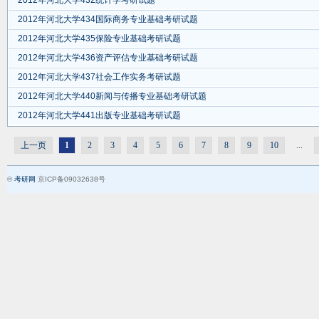
2012年河北大学432统计学考研试题
2012年河北大学434国际商务专业基础考研试题
2012年河北大学435保险专业基础考研试题
2012年河北大学436资产评估专业基础考研试题
2012年河北大学437社会工作实务考研试题
2012年河北大学440新闻与传播专业基础考研试题
2012年河北大学441出版专业基础考研试题
上一页
1
2
3
4
5
6
7
8
9
10
...
©
考研网
京ICP备09032638号