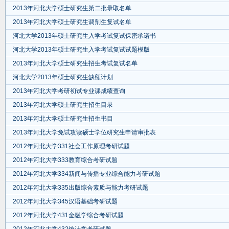
2013年河北大学硕士研究生第二批录取名单
2013年河北大学硕士研究生调剂生复试名单
河北大学2013年硕士研究生入学考试复试保密承诺书
河北大学2013年硕士研究生入学考试复试试题模版
2013年河北大学硕士研究生招生考试复试名单
河北大学2013年硕士研究生缺额计划
2013年河北大学考研初试专业课成绩查询
2013年河北大学硕士研究生招生目录
2013年河北大学硕士研究生招生书目
2013年河北大学免试攻读硕士学位研究生申请审批表
2012年河北大学331社会工作原理考研试题
2012年河北大学333教育综合考研试题
2012年河北大学334新闻与传播专业综合能力考研试题
2012年河北大学335出版综合素质与能力考研试题
2012年河北大学345汉语基础考研试题
2012年河北大学431金融学综合考研试题