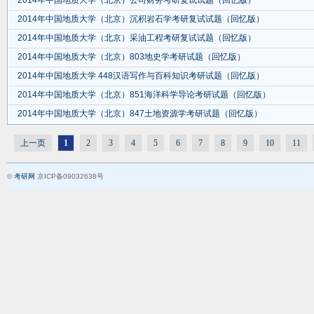
2014年中国地质大学（北京）公司财务考研复试试题（回忆版）
2014年中国地质大学（北京）沉积岩石学考研复试试题（回忆版）
2014年中国地质大学（北京）采油工程考研复试试题（回忆版）
2014年中国地质大学（北京）803地史学考研试题（回忆版）
2014年中国地质大学 448汉语写作与百科知识考研试题（回忆版）
2014年中国地质大学（北京）851海洋科学导论考研试题（回忆版）
2014年中国地质大学（北京）847土地资源学考研试题（回忆版）
上一页
1
2
3
4
5
6
7
8
9
10
11
©
考研网
京ICP备09032638号