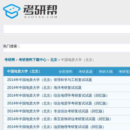
热门搜索：
考研网
»
考研资料下载中心
»
北京
» 中国地质大学（北京）
中国地质大学（北京）
全部资料
考研真题
考研大纲
考研笔
2014年中国地质大学（北京）管理科学与工程复试试题
2014年中国地质大学（北京）海洋考研复试试题
2014年中国地质大学（北京）综合地理学考研复试试题（回忆版）
2014年中国地质大学（北京）综合地质学考研复试试题（回忆版）
2014年中国地质大学（北京）专业综合考研复试试题（回忆版）
2014年中国地质大学（北京）珠宝首饰评估考研复试试题（回忆版）
2014年中国地质大学（北京）油层物理考研复试试题（回忆版）