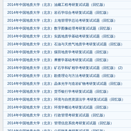
2014年中国地质大学（北京）油藏工程考研复试试题（回忆版）
2014年中国地质大学（北京）岩石学综合考研复试试题（回忆版）
2014年中国地质大学（北京）土地管理学总论考研复试试题（回忆版）
2014年中国地质大学（北京）数字图像处理考研复试试题（回忆版）
2014年中国地质大学（北京）实践地质学基础考研复试试题（回忆版）
2014年中国地质大学（北京）石油与天然气地质学考研复试试题（回忆版）
2014年中国地质大学（北京）煤田地质学考研复试试题（回忆版）
2014年中国地质大学（北京）摩擦学基础考研复试试题（回忆版）
2014年中国地质大学（北京）矿石学和矿相学考研复试试题（回忆版） (2)
2014年中国地质大学（北京）勘查理论与方法考研复试试题（回忆版）
2014年中国地质大学（北京）晶体光学与造岩矿物考研复试试题（回忆版）
2014年中国地质大学（北京）货币银行学考研复试试题（回忆版）
2014年中国地质大学（北京）环境与自然资源法学 考研复试试题（回忆版）
2014年中国地质大学（北京）环境学概论考研复试试题（回忆版）
2014年中国地质大学（北京）行政管理考研复试试题（回忆版）
2014年中国地质大学（北京）管理信息系统考研复试试题（回忆版）