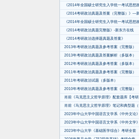
《2014年全国硕士研究生入学统一考试思想政
《2014考研政治真题及答案（完整版）》—
《2014年全国硕士研究生入学统一考试思想
《2014考研政治真题完整版》-新东方在线
《2014考研政治选择题真题及答案》
2013年考研政治真题及参考答案（完整版）
2013年考研政治真题及答案解析（多版本）
2012年考研政治真题及参考答案（多版本）
2011年考研政治真题及参考答案（完整版）
2011年考研政治试题（多版本）
2010年考研政治真题及参考答案（完整版）
肖前《马克思主义哲学原理》配套题库【考研
肖前《马克思主义哲学原理》笔记和典型题（
2023年中山大学中国语言文学系《中外文论
2023年中山大学中国语言文学系《中外文学
2023年中山大学《基础医学综合》考研全套