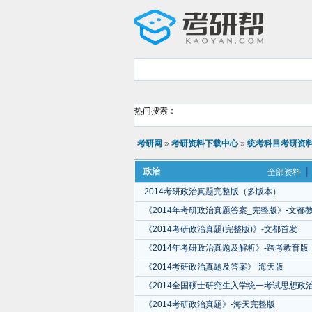
热门搜索：
考研网
»
考研资料下载中心
»
统考科目考研资
政治
全部资料
2014考研政治真题完整版（多版本）
《2014年考研政治真题答案_完整版》-文都
《2014考研政治真题(完整版)》-文都首发
《2014年考研政治真题及解析》-跨考教育版
《2014考研政治真题及答案》-海天版
《2014全国硕士研究生入学统一考试思想政
《2014考研政治真题》-海天完整版